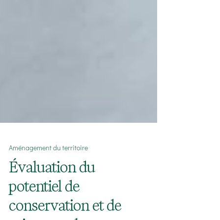
Aménagement du territoire
Évaluation du
potentiel de