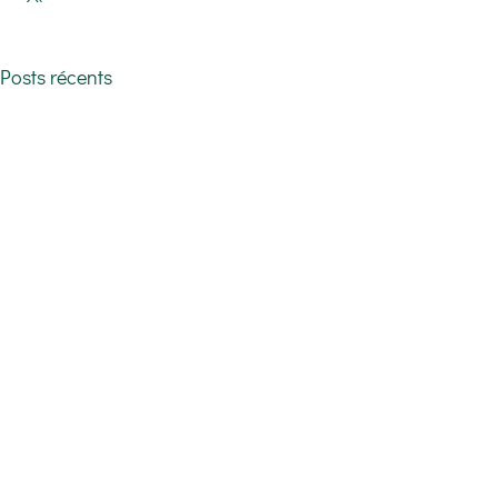
Posts récents
Commentaires