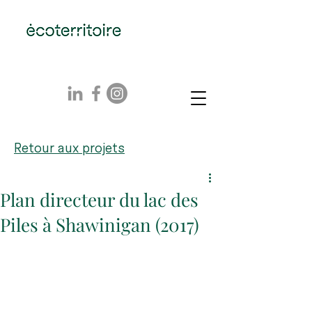
Retour aux projets
Plan directeur du lac des
Piles à Shawinigan (2017)