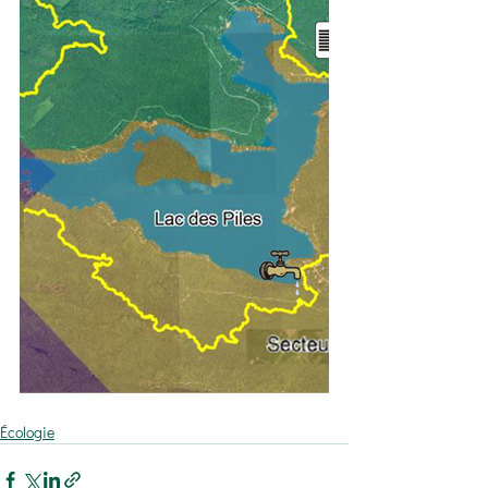
Écologie