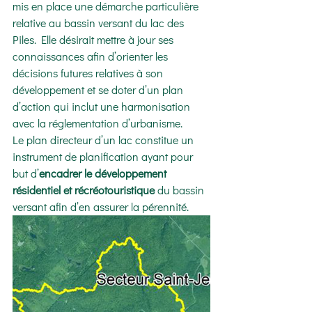
mis en place une démarche particulière 
relative au bassin versant du lac des 
Piles. Elle désirait mettre à jour ses 
connaissances afin d’orienter les 
décisions futures relatives à son 
développement et se doter d’un plan 
d’action qui inclut une harmonisation 
avec la réglementation d’urbanisme.
Le plan directeur d’un lac constitue un 
instrument de planification ayant pour 
but d’
encadrer le développement 
résidentiel et récréotouristique
 du bassin 
versant afin d’en assurer la pérennité.