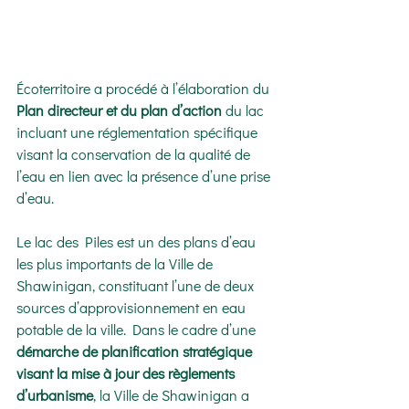
Écoterritoire a procédé à l’élaboration du 
Plan directeur et du plan d’action
 du lac 
incluant une réglementation spécifique 
visant la conservation de la qualité de 
l’eau en lien avec la présence d’une prise 
d’eau.
Le lac des Piles est un des plans d’eau 
les plus importants de la Ville de 
Shawinigan, constituant l’une de deux 
sources d’approvisionnement en eau 
potable de la ville. Dans le cadre d’une 
démarche de planification stratégique 
visant la mise à jour des règlements 
d’urbanisme
, la Ville de Shawinigan a 